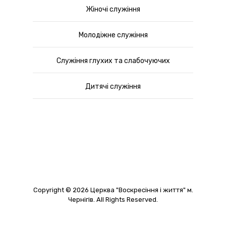
Жіночі служіння
Молодіжне служіння
Служіння глухих та слабочуючих
Дитячі служіння
Copyright © 2026 Церква "Воскресіння і життя" м.
Чернігів. All Rights Reserved.