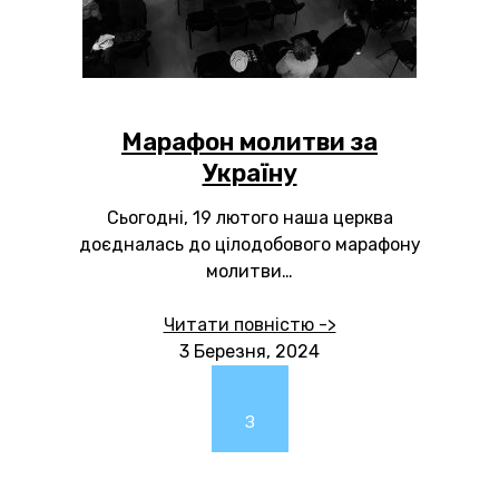
Марафон молитви за
Україну
Сьогодні, 19 лютого наша церква
доєдналась до цілодобового марафону
молитви…
Читати повністю ->
3 Березня, 2024
З