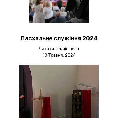
Пасхальне служіння 2024
Читати повністю ->
10 Травня, 2024