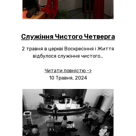
Служіння Чистого Четверга
2 травня в церкві Воскресіння і Життя
відбулося служіння чистого…
Читати повністю ->
10 Травня, 2024