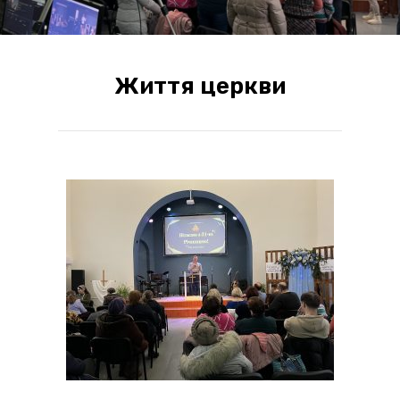
Життя церкви