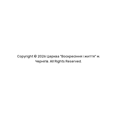
Copyright © 2026 Церква "Воскресіння і життя" м.
Чернігів. All Rights Reserved.